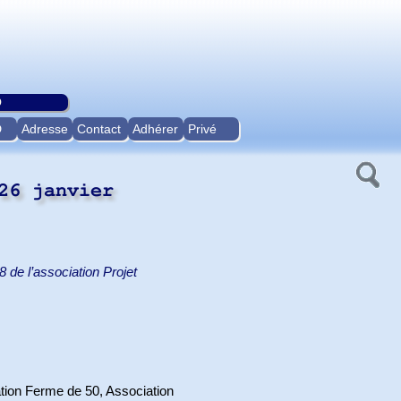
O
D
Adresse
Contact
Adhérer
Privé
26 janvier
de l’association Projet
tion Ferme de 50, Association