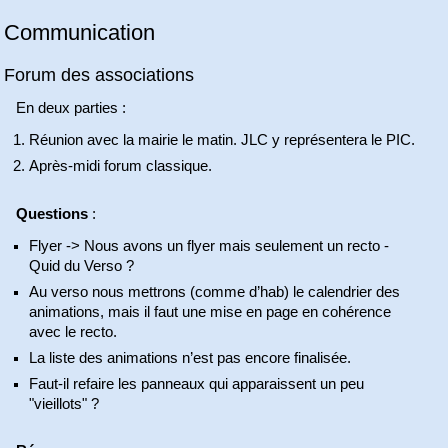
Communication
Forum des associations
En deux parties :
Réunion avec la mairie le matin. JLC y représentera le PIC.
Après-midi forum classique.
Questions
:
Flyer -> Nous avons un flyer mais seulement un recto -
Quid du Verso ?
Au verso nous mettrons (comme d’hab) le calendrier des
animations, mais il faut une mise en page en cohérence
avec le recto.
La liste des animations n’est pas encore finalisée.
Faut-il refaire les panneaux qui apparaissent un peu
"vieillots" ?