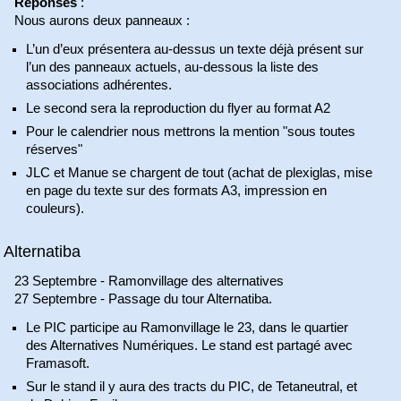
Réponses
:
Nous aurons deux panneaux :
L’un d’eux présentera au-dessus un texte déjà présent sur
l’un des panneaux actuels, au-dessous la liste des
associations adhérentes.
Le second sera la reproduction du flyer au format A2
Pour le calendrier nous mettrons la mention "sous toutes
réserves"
JLC et Manue se chargent de tout (achat de plexiglas, mise
en page du texte sur des formats A3, impression en
couleurs).
Alternatiba
23 Septembre - Ramonvillage des alternatives
27 Septembre - Passage du tour Alternatiba.
Le PIC participe au Ramonvillage le 23, dans le quartier
des Alternatives Numériques. Le stand est partagé avec
Framasoft.
Sur le stand il y aura des tracts du PIC, de Tetaneutral, et