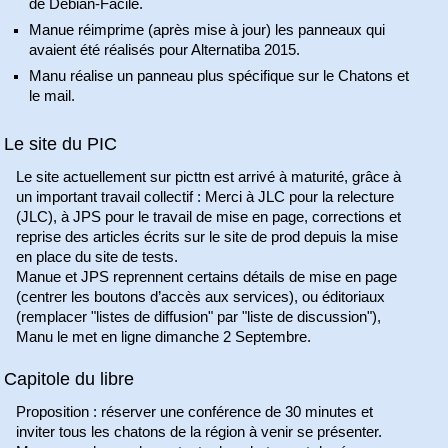
de Debian-Facile.
Manue réimprime (après mise à jour) les panneaux qui
avaient été réalisés pour Alternatiba 2015.
Manu réalise un panneau plus spécifique sur le Chatons et
le mail.
Le site du PIC
Le site actuellement sur picttn est arrivé à maturité, grâce à
un important travail collectif : Merci à JLC pour la relecture
(JLC), à JPS pour le travail de mise en page, corrections et
reprise des articles écrits sur le site de prod depuis la mise
en place du site de tests.
Manue et JPS reprennent certains détails de mise en page
(centrer les boutons d’accès aux services), ou éditoriaux
(remplacer "listes de diffusion" par "liste de discussion"),
Manu le met en ligne dimanche 2 Septembre.
Capitole du libre
Proposition : réserver une conférence de 30 minutes et
inviter tous les chatons de la région à venir se présenter.