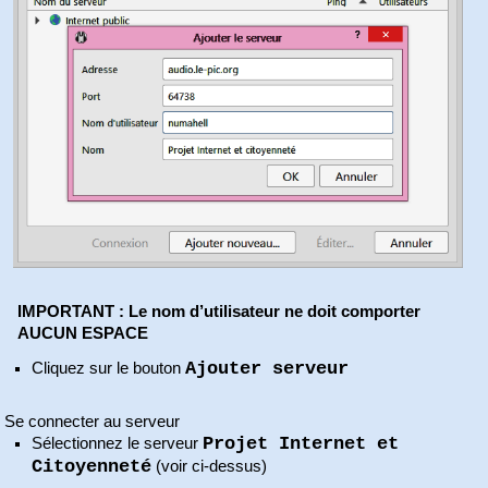
IMPORTANT : Le nom d’utilisateur ne doit comporter
AUCUN ESPACE
Ajouter serveur
Cliquez sur le bouton
Se connecter au serveur
Projet Internet et
Sélectionnez le serveur
Citoyenneté
(voir ci-dessus)