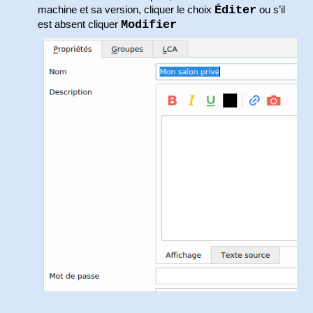
Éditer
machine et sa version, cliquer le choix
ou s’il
Modifier
est absent cliquer