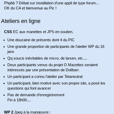
Phpbb ? Débat sur installation d’une appli de type forum...
OK du CA et bienvenue au Pic !
Ateliers en ligne
CSS
EC aux manettes et JPS en soutien.
Une douzaine de présents dont 4 du PIC
Une grande proportion de participants de l’atelier WP du 16
janv
Qq soucis inévitables de micro, de larsen, etc....
Deux participants venus du projet O Mazettes seraient
intéressés par une présentation de Dolibarr.
Un participant a connu l’atelier par Tetaneutral
Un participant, bien motivé avec son propre site, a posé les
questions qui font avancer
Pas de demande d’enregistrement
Fin à 18h00....
WP 2
Jpeg à la manœuvre :