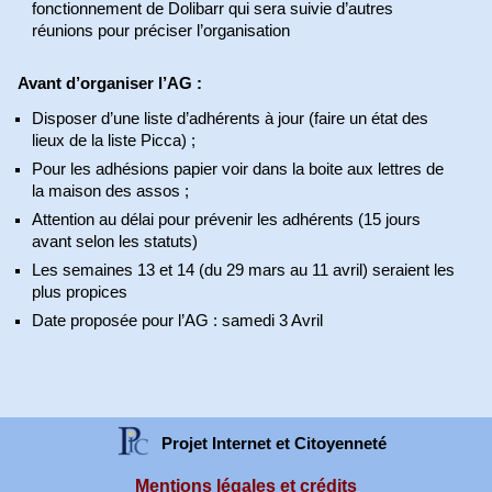
fonctionnement de Dolibarr qui sera suivie d’autres
réunions pour préciser l’organisation
Avant d’organiser l’AG :
Disposer d’une liste d’adhérents à jour (faire un état des
lieux de la liste Picca) ;
Pour les adhésions papier voir dans la boite aux lettres de
la maison des assos ;
Attention au délai pour prévenir les adhérents (15 jours
avant selon les statuts)
Les semaines 13 et 14 (du 29 mars au 11 avril) seraient les
plus propices
Date proposée pour l’AG : samedi 3 Avril
Projet Internet et Citoyenneté
Mentions légales et crédits