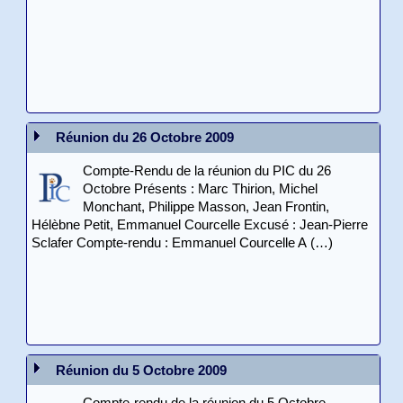
Réunion du 26 Octobre 2009
Compte-Rendu de la réunion du PIC du 26
Octobre Présents : Marc Thirion, Michel
Monchant, Philippe Masson, Jean Frontin,
Hélèbne Petit, Emmanuel Courcelle Excusé : Jean-Pierre
Sclafer Compte-rendu : Emmanuel Courcelle A (…)
Réunion du 5 Octobre 2009