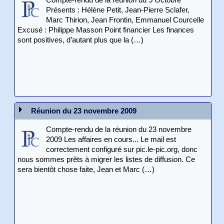
Compte-rendu de la réunion du 5 Octobre
Présents : Hélène Petit, Jean-Pierre Sclafer,
Marc Thirion, Jean Frontin, Emmanuel Courcelle
Excusé : Philippe Masson Point financier Les finances
sont positives, d’autant plus que la (…)
Réunion du 23 novembre 2009
Compte-rendu de la réunion du 23 novembre
2009 Les affaires en cours... Le mail est
correctement configuré sur pic.le-pic.org, donc
nous sommes prêts à migrer les listes de diffusion. Ce
sera bientôt chose faite, Jean et Marc (…)